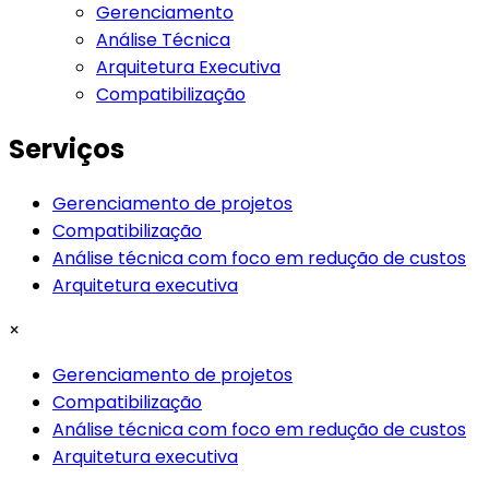
Gerenciamento
Análise Técnica
Arquitetura Executiva
Compatibilização
Serviços
Gerenciamento de projetos
Compatibilização
Análise técnica com foco em redução de custos
Arquitetura executiva
×
Gerenciamento de projetos
Compatibilização
Análise técnica com foco em redução de custos
Arquitetura executiva