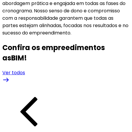
abordagem prática e engajada em todas as fases do
cronograma. Nosso senso de dono e compromisso
com a responsabilidade garantem que todas as
partes estejam alinhadas, focadas nos resultados e no
sucesso do empreendimento.
Confira os empreedimentos
asBIM!
Ver todos