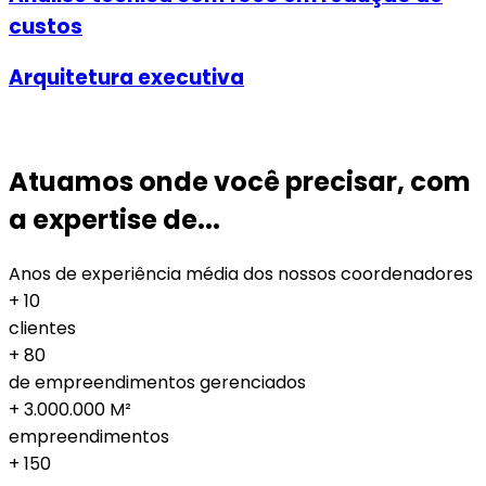
custos
Arquitetura executiva
Atuamos onde você precisar, com
a expertise de...
Anos de experiência média dos nossos coordenadores
+
10
clientes
+
80
de empreendimentos gerenciados
+
3.000.000
M²
empreendimentos
+
150