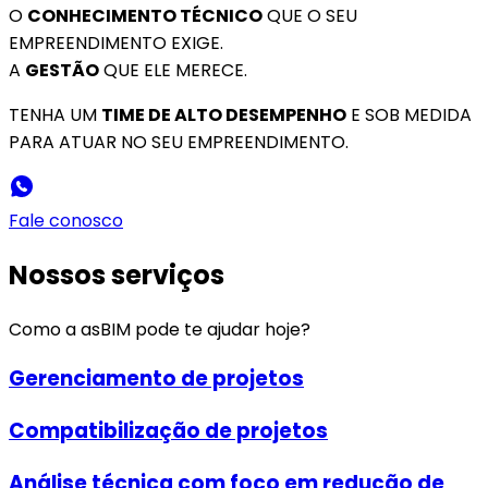
O
CONHECIMENTO TÉCNICO
QUE O SEU
EMPREENDIMENTO EXIGE.
A
GESTÃO
QUE ELE MERECE.
TENHA UM
TIME DE ALTO DESEMPENHO
E SOB MEDIDA
PARA ATUAR NO SEU EMPREENDIMENTO.
Fale conosco
Nossos serviços
Como a asBIM pode te ajudar hoje?
Gerenciamento de projetos
Compatibilização de projetos
Análise técnica com foco em redução de