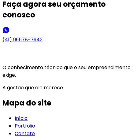
Faça agora seu
orçamento
conosco
(41) 99578-7942
O conhecimento técnico que o seu empreendimento
exige.
A gestão que ele merece.
Mapa do site
Início
Portfólio
Contato