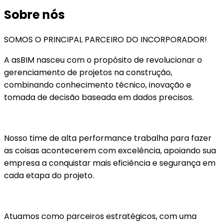
Sobre nós
SOMOS O PRINCIPAL PARCEIRO DO INCORPORADOR!
A asBIM nasceu com o propósito de revolucionar o
gerenciamento de projetos na construção,
combinando conhecimento técnico, inovação e
tomada de decisão baseada em dados precisos.
Nosso time de alta performance trabalha para fazer
as coisas acontecerem com excelência, apoiando sua
empresa a conquistar mais eficiência e segurança em
cada etapa do projeto.
Atuamos como parceiros estratégicos, com uma