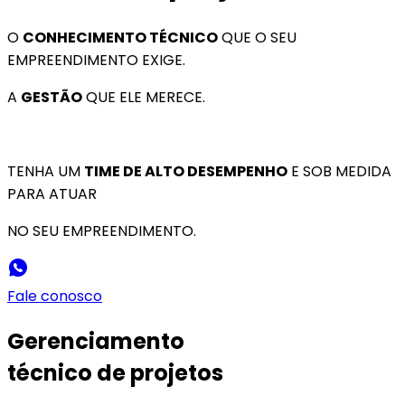
O
CONHECIMENTO TÉCNICO
QUE O SEU
EMPREENDIMENTO EXIGE.
A
GESTÃO
QUE ELE MERECE.
TENHA UM
TIME DE ALTO DESEMPENHO
E SOB MEDIDA
PARA ATUAR
NO SEU EMPREENDIMENTO.
Fale conosco
Gerenciamento
técnico de projetos