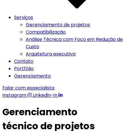
Serviços
Gerenciamento de projetos
Compatibilização
Análise Técnica com Foco em Redução de
Custo
Arquitetura executiva
Contato
Portfólio
Gerenciamento
Falar com especialista
Instagram
Linkedin-in
Gerenciamento
técnico de projetos