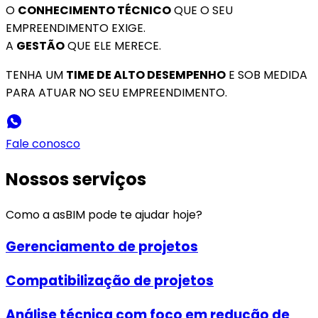
O
CONHECIMENTO TÉCNICO
QUE O SEU
EMPREENDIMENTO EXIGE.
A
GESTÃO
QUE ELE MERECE.
TENHA UM
TIME DE ALTO DESEMPENHO
E SOB MEDIDA
PARA ATUAR NO SEU EMPREENDIMENTO.
Fale conosco
Nossos serviços
Como a asBIM pode te ajudar hoje?
Gerenciamento de projetos
Compatibilização de projetos
Análise técnica com foco em redução de