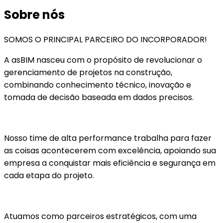
Sobre nós
SOMOS O PRINCIPAL PARCEIRO DO INCORPORADOR!
A asBIM nasceu com o propósito de revolucionar o
gerenciamento de projetos na construção,
combinando conhecimento técnico, inovação e
tomada de decisão baseada em dados precisos.
Nosso time de alta performance trabalha para fazer
as coisas acontecerem com excelência, apoiando sua
empresa a conquistar mais eficiência e segurança em
cada etapa do projeto.
Atuamos como parceiros estratégicos, com uma