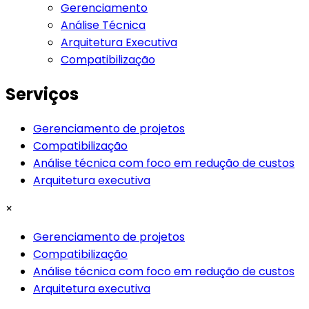
Gerenciamento
Análise Técnica
Arquitetura Executiva
Compatibilização
Serviços
Gerenciamento de projetos
Compatibilização
Análise técnica com foco em redução de custos
Arquitetura executiva
×
Gerenciamento de projetos
Compatibilização
Análise técnica com foco em redução de custos
Arquitetura executiva