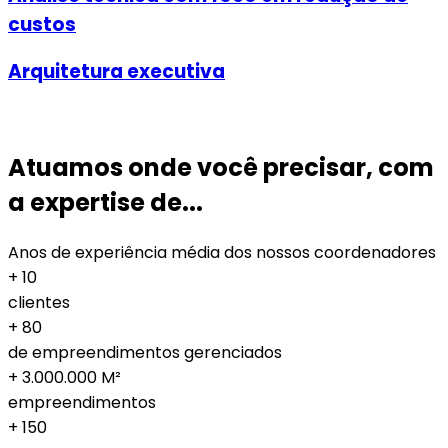
custos
Arquitetura executiva
Atuamos onde você precisar, com
a expertise de...
Anos de experiência média dos nossos coordenadores
+
10
clientes
+
80
de empreendimentos gerenciados
+
3.000.000
M²
empreendimentos
+
150