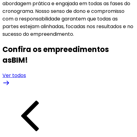
abordagem prática e engajada em todas as fases do
cronograma. Nosso senso de dono e compromisso
com a responsabilidade garantem que todas as
partes estejam alinhadas, focadas nos resultados e no
sucesso do empreendimento.
Confira os empreedimentos
asBIM!
Ver todos