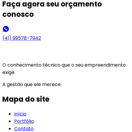
Faça agora seu
orçamento
conosco
(41) 99578-7942
O conhecimento técnico que o seu empreendimento
exige.
A gestão que ele merece.
Mapa do site
Início
Portfólio
Contato