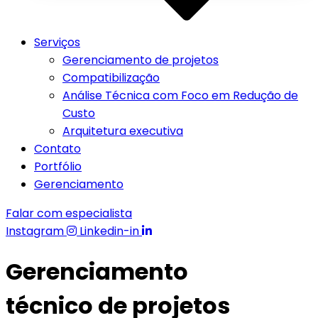
Serviços
Gerenciamento de projetos
Compatibilização
Análise Técnica com Foco em Redução de
Custo
Arquitetura executiva
Contato
Portfólio
Gerenciamento
Falar com especialista
Instagram
Linkedin-in
Gerenciamento
técnico de projetos