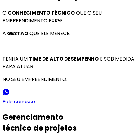
O
CONHECIMENTO TÉCNICO
QUE O SEU
EMPREENDIMENTO EXIGE.
A
GESTÃO
QUE ELE MERECE.
TENHA UM
TIME DE ALTO DESEMPENHO
E SOB MEDIDA
PARA ATUAR
NO SEU EMPREENDIMENTO.
Fale conosco
Gerenciamento
técnico de projetos