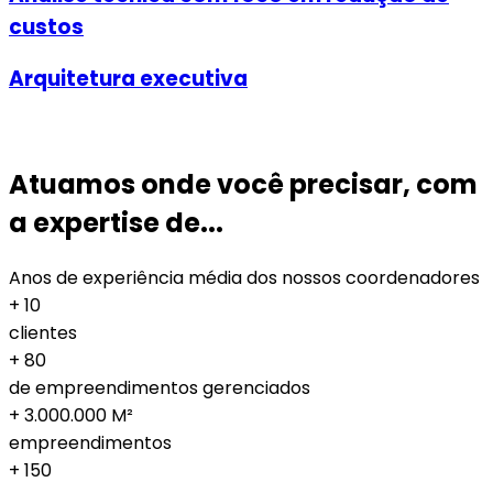
custos
Arquitetura executiva
Atuamos onde você precisar, com
a expertise de...
Anos de experiência média dos nossos coordenadores
+
10
clientes
+
80
de empreendimentos gerenciados
+
3.000.000
M²
empreendimentos
+
150