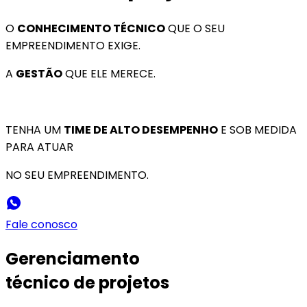
O
CONHECIMENTO TÉCNICO
QUE O SEU
EMPREENDIMENTO EXIGE.
A
GESTÃO
QUE ELE MERECE.
TENHA UM
TIME DE ALTO DESEMPENHO
E SOB MEDIDA
PARA ATUAR
NO SEU EMPREENDIMENTO.
Fale conosco
Gerenciamento
técnico de projetos