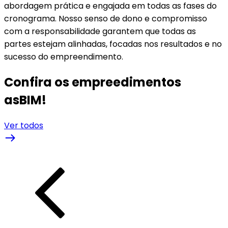
abordagem prática e engajada em todas as fases do
cronograma. Nosso senso de dono e compromisso
com a responsabilidade garantem que todas as
partes estejam alinhadas, focadas nos resultados e no
sucesso do empreendimento.
Confira os empreedimentos
asBIM!
Ver todos