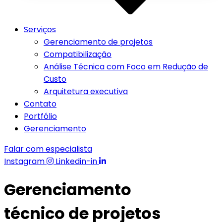
Serviços
Gerenciamento de projetos
Compatibilização
Análise Técnica com Foco em Redução de
Custo
Arquitetura executiva
Contato
Portfólio
Gerenciamento
Falar com especialista
Instagram
Linkedin-in
Gerenciamento
técnico de projetos