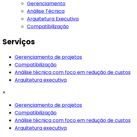
Gerenciamento
Análise Técnica
Arquitetura Executiva
Compatibilização
Serviços
Gerenciamento de projetos
Compatibilização
Análise técnica com foco em redução de custos
Arquitetura executiva
×
Gerenciamento de projetos
Compatibilização
Análise técnica com foco em redução de custos
Arquitetura executiva