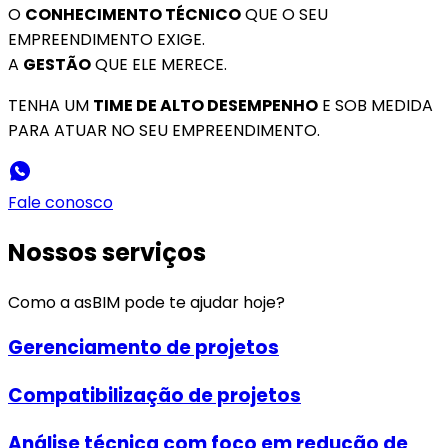
O
CONHECIMENTO TÉCNICO
QUE O SEU
EMPREENDIMENTO EXIGE.
A
GESTÃO
QUE ELE MERECE.
TENHA UM
TIME DE ALTO DESEMPENHO
E SOB MEDIDA
PARA ATUAR NO SEU EMPREENDIMENTO.
Fale conosco
Nossos serviços
Como a asBIM pode te ajudar hoje?
Gerenciamento de projetos
Compatibilização de projetos
Análise técnica com foco em redução de