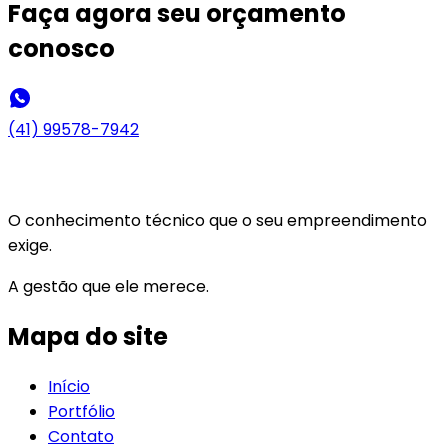
Faça agora seu
orçamento
conosco
(41) 99578-7942
O conhecimento técnico que o seu empreendimento
exige.
A gestão que ele merece.
Mapa do site
Início
Portfólio
Contato