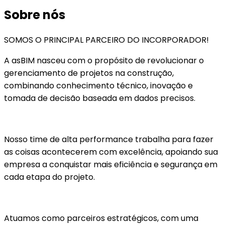
Sobre nós
SOMOS O PRINCIPAL PARCEIRO DO INCORPORADOR!
A asBIM nasceu com o propósito de revolucionar o
gerenciamento de projetos na construção,
combinando conhecimento técnico, inovação e
tomada de decisão baseada em dados precisos.
Nosso time de alta performance trabalha para fazer
as coisas acontecerem com excelência, apoiando sua
empresa a conquistar mais eficiência e segurança em
cada etapa do projeto.
Atuamos como parceiros estratégicos, com uma