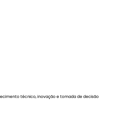
ecimento técnico, inovação e tomada de decisão