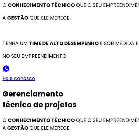
O
CONHECIMENTO TÉCNICO
QUE O SEU EMPREENDIMEN
A
GESTÃO
QUE ELE MERECE.
TENHA UM
TIME DE ALTO DESEMPENHO
E SOB MEDIDA 
NO SEU EMPREENDIMENTO.
Fale conosco
Gerenciamento
técnico de projetos
O
CONHECIMENTO TÉCNICO
QUE O SEU EMPREENDIMEN
A
GESTÃO
QUE ELE MERECE.