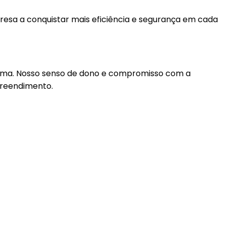
esa a conquistar mais eficiência e segurança em cada
ama. Nosso senso de dono e compromisso com a
preendimento.