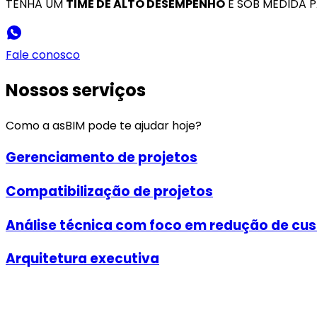
TENHA UM
TIME DE ALTO DESEMPENHO
E SOB MEDIDA 
Fale conosco
Nossos serviços
Como a asBIM pode te ajudar hoje?
Gerenciamento de projetos
Compatibilização de projetos
Análise técnica com foco em redução de cu
Arquitetura executiva