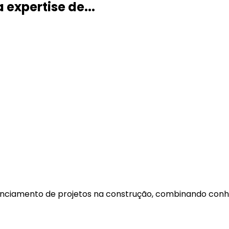
expertise de...
enciamento de projetos na construção, combinando conh