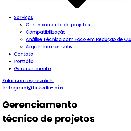
Serviços
Gerenciamento de projetos
Compatibilização
Análise Técnica com Foco em Redução de Cu
Arquitetura executiva
Contato
Portfólio
Gerenciamento
Falar com especialista
Instagram
Linkedin-in
Gerenciamento
técnico de projetos