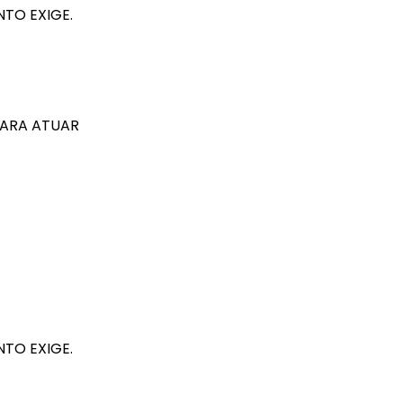
TO EXIGE.
PARA ATUAR
TO EXIGE.