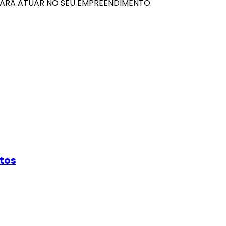
PARA ATUAR NO SEU EMPREENDIMENTO.
stos