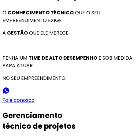
O
CONHECIMENTO TÉCNICO
QUE O SEU
EMPREENDIMENTO EXIGE.
A
GESTÃO
QUE ELE MERECE.
TENHA UM
TIME DE ALTO DESEMPENHO
E SOB MEDIDA
PARA ATUAR
NO SEU EMPREENDIMENTO.
Fale conosco
Gerenciamento
técnico de projetos