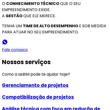
O
CONHECIMENTO TÉCNICO
QUE O SEU
EMPREENDIMENTO EXIGE.
A
GESTÃO
QUE ELE MERECE.
TENHA UM
TIME DE ALTO DESEMPENHO
E SOB MEDIDA
PARA ATUAR NO SEU EMPREENDIMENTO.
Fale conosco
Nossos serviços
Como a asBIM pode te ajudar hoje?
Gerenciamento de projetos
Compatibilização de projetos
Análise técnica com foco em redução de