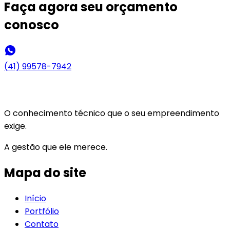
Faça agora seu
orçamento
conosco
(41) 99578-7942
O conhecimento técnico que o seu empreendimento
exige.
A gestão que ele merece.
Mapa do site
Início
Portfólio
Contato