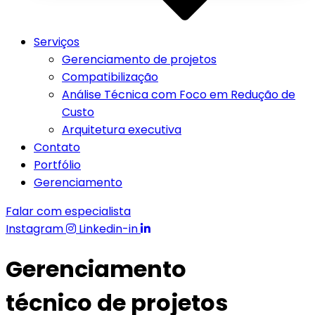
Serviços
Gerenciamento de projetos
Compatibilização
Análise Técnica com Foco em Redução de
Custo
Arquitetura executiva
Contato
Portfólio
Gerenciamento
Falar com especialista
Instagram
Linkedin-in
Gerenciamento
técnico de projetos