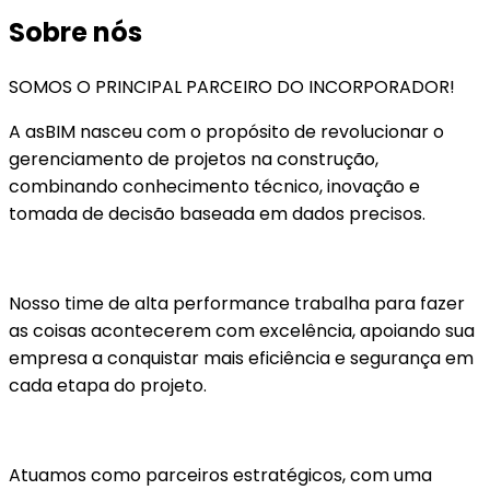
Sobre nós
SOMOS O PRINCIPAL PARCEIRO DO INCORPORADOR!
A asBIM nasceu com o propósito de revolucionar o
gerenciamento de projetos na construção,
combinando conhecimento técnico, inovação e
tomada de decisão baseada em dados precisos.
Nosso time de alta performance trabalha para fazer
as coisas acontecerem com excelência, apoiando sua
empresa a conquistar mais eficiência e segurança em
cada etapa do projeto.
Atuamos como parceiros estratégicos, com uma