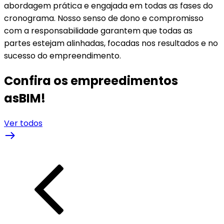
abordagem prática e engajada em todas as fases do
cronograma. Nosso senso de dono e compromisso
com a responsabilidade garantem que todas as
partes estejam alinhadas, focadas nos resultados e no
sucesso do empreendimento.
Confira os empreedimentos
asBIM!
Ver todos