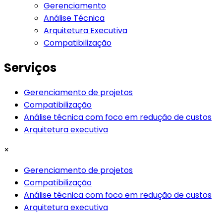
Gerenciamento
Análise Técnica
Arquitetura Executiva
Compatibilização
Serviços
Gerenciamento de projetos
Compatibilização
Análise técnica com foco em redução de custos
Arquitetura executiva
×
Gerenciamento de projetos
Compatibilização
Análise técnica com foco em redução de custos
Arquitetura executiva