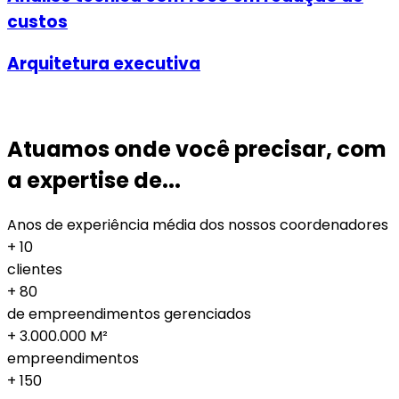
custos
Arquitetura executiva
Atuamos onde você precisar, com
a expertise de...
Anos de experiência média dos nossos coordenadores
+
10
clientes
+
80
de empreendimentos gerenciados
+
3.000.000
M²
empreendimentos
+
150